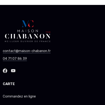
contact@maison-chabanon.fr
04 71 07 86 39
CARTE
Commandez en ligne