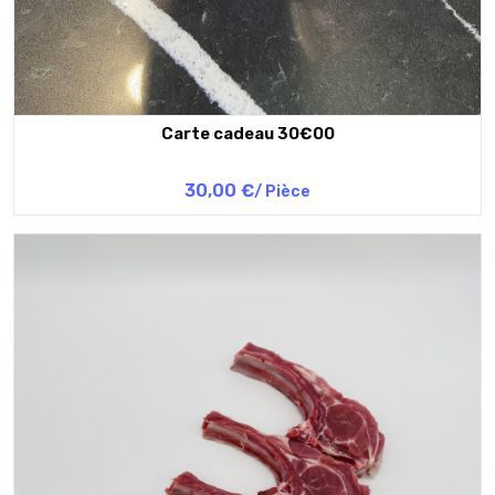
Carte cadeau 30€00
30,00 €
/ Pièce