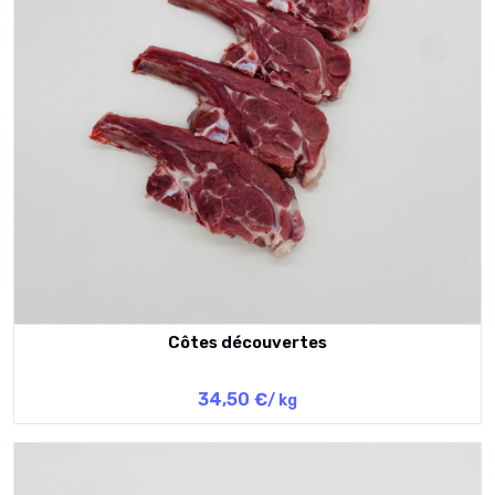
Côtes découvertes
34,50 €
/ kg