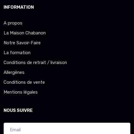
INFORMATION
A propos
La Maison Chabanon
Notre Savoir-Faire
La formation
Conditions de retrait / livraison
Allergènes
Conditions de vente
Mentions légales
NOUS SUIVRE