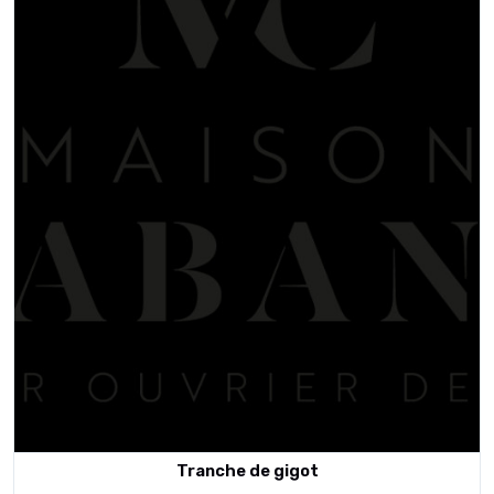
Tranche de gigot