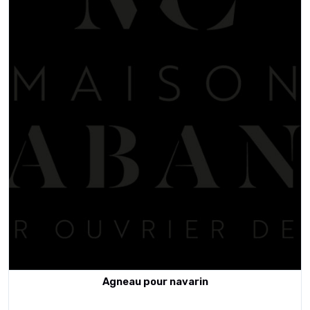
Agneau pour navarin