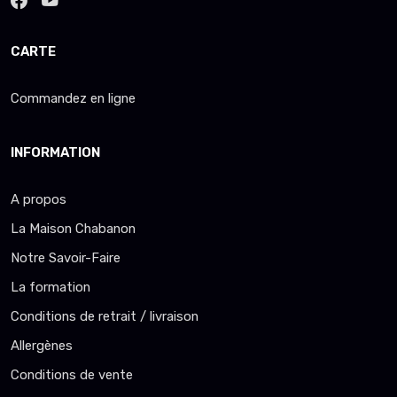
CARTE
Commandez en ligne
INFORMATION
A propos
La Maison Chabanon
Notre Savoir-Faire
La formation
Conditions de retrait / livraison
Allergènes
Conditions de vente