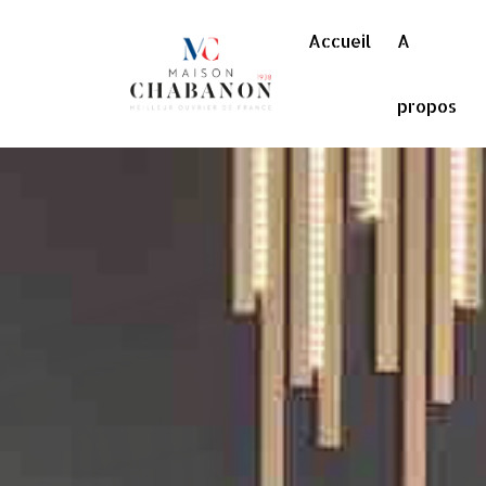
Accueil
A
propos