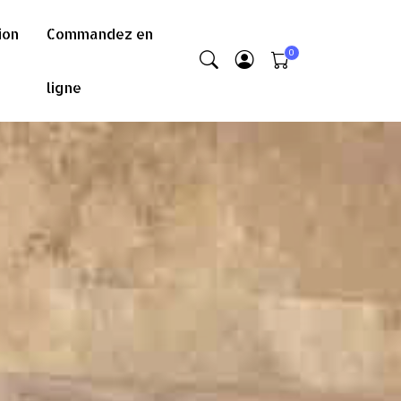
ion
Commandez en
ligne