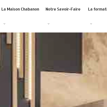
La Maison Chabanon
Notre Savoir-Faire
La format