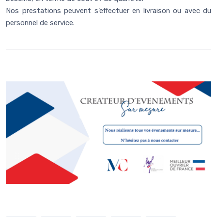
Nos prestations peuvent s’effectuer en livraison ou avec du
personnel de service.