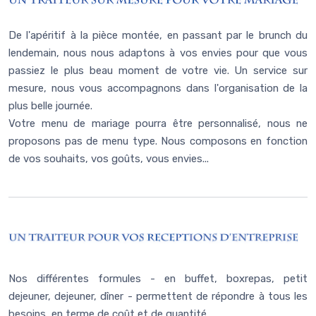
De l'apéritif à la pièce montée, en passant par le brunch du
lendemain, nous nous adaptons à vos envies pour que vous
passiez le plus beau moment de votre vie. Un service sur
mesure, nous vous accompagnons dans l'organisation de la
plus belle journée.
Votre menu de mariage pourra être personnalisé, nous ne
proposons pas de menu type. Nous composons en fonction
de vos souhaits, vos goûts, vous envies...
Nos différentes formules - en buffet, boxrepas, petit
dejeuner, dejeuner, dîner - permettent de répondre à tous les
besoins, en terme de coût et de quantité.