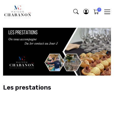
Les prestations