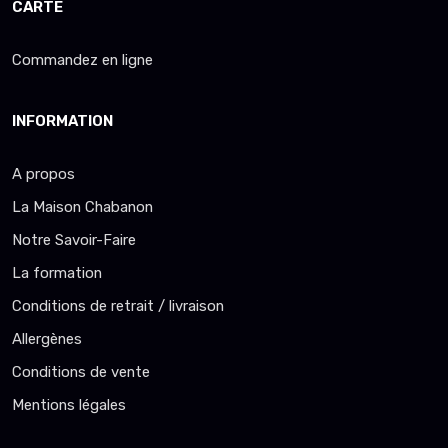
CARTE
Commandez en ligne
INFORMATION
A propos
La Maison Chabanon
Notre Savoir-Faire
La formation
Conditions de retrait / livraison
Allergènes
Conditions de vente
Mentions légales