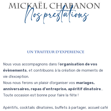
Nous vous accompagnons dans l’
organisation de vos
évènements
, et contribuons à la création de moments de
vie d’exception.
Nous nous ferons un plaisir d’organiser vos
mariages,
anniversaires, repas d'entreprise, apéritif dinatoire
…
Toute occasion est bonne pour faire la fête !
Apéritifs, cocktails dînatoires, buffets à partager, accueil café