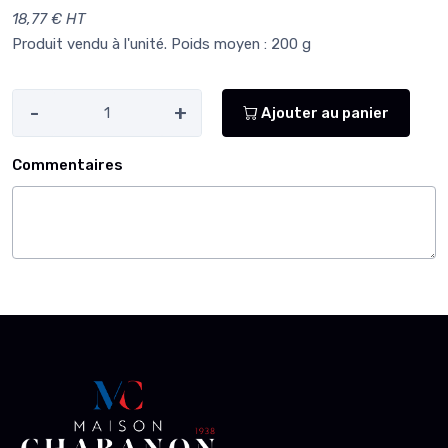
18,77 € HT
Produit vendu à l'unité. Poids moyen : 200 g
-
+
Ajouter au panier
Commentaires