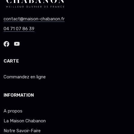
contact@maison-chabanon.fr
04 71 07 86 39
CARTE
Commandez en ligne
INFORMATION
A propos
La Maison Chabanon
Notre Savoir-Faire