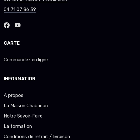
04 71 07 86 39
CARTE
Commandez en ligne
INFORMATION
A propos
La Maison Chabanon
Notre Savoir-Faire
La formation
Conditions de retrait / livraison