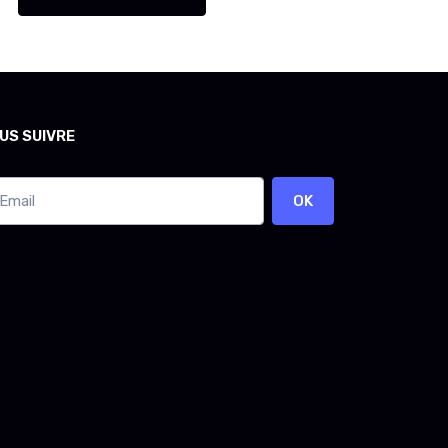
US SUIVRE
OK