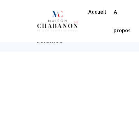
Accueil
A
propos
Volailles