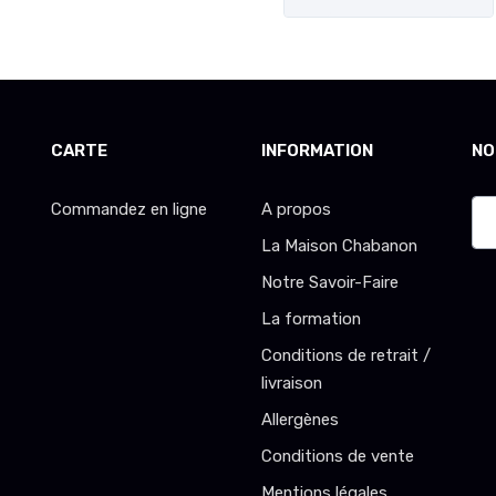
CARTE
INFORMATION
NO
Commandez en ligne
A propos
La Maison Chabanon
Notre Savoir-Faire
La formation
Conditions de retrait /
livraison
Allergènes
Conditions de vente
Mentions légales