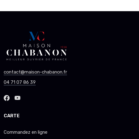
contact@maison-chabanon.fr
04 71 07 86 39
CARTE
Commandez en ligne