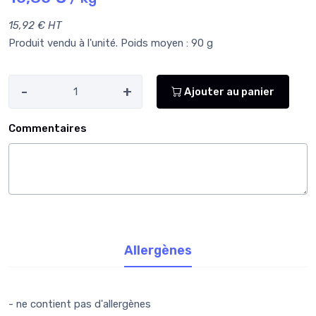
15,92 € HT
Produit vendu à l'unité. Poids moyen : 90 g
-
+
Ajouter au panier
Commentaires
Allergènes
- ne contient pas d'allergènes