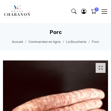
Porc
Accueil
Commandez en ligne
La Boucherie
Porc