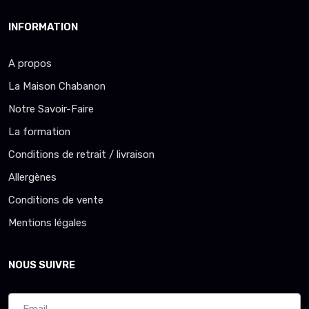
INFORMATION
A propos
La Maison Chabanon
Notre Savoir-Faire
La formation
Conditions de retrait / livraison
Allergènes
Conditions de vente
Mentions légales
NOUS SUIVRE