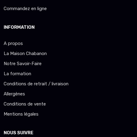
Commandez en ligne
INFORMATION
A propos
La Maison Chabanon
Notre Savoir-Faire
La formation
Conditions de retrait / livraison
Allergènes
Conditions de vente
Mentions légales
NOUS SUIVRE