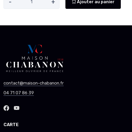
-
+
Ajouter au panier
contact@maison-chabanon.fr
04 71 07 86 39
CARTE