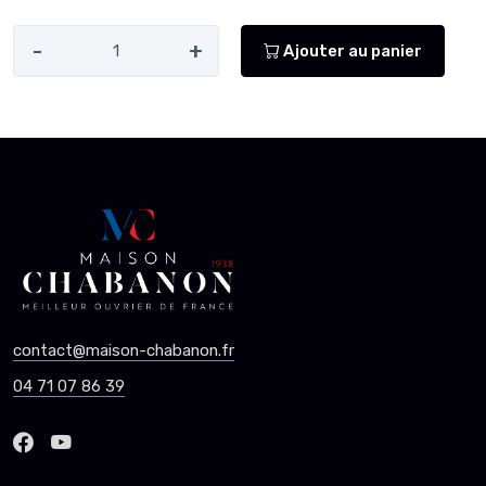
-
+
Ajouter au panier
contact@maison-chabanon.fr
04 71 07 86 39