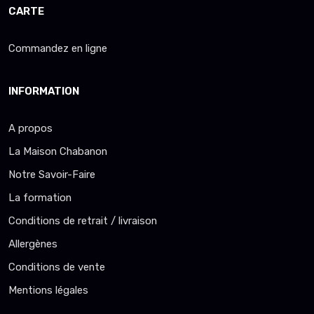
CARTE
Commandez en ligne
INFORMATION
A propos
La Maison Chabanon
Notre Savoir-Faire
La formation
Conditions de retrait / livraison
Allergènes
Conditions de vente
Mentions légales