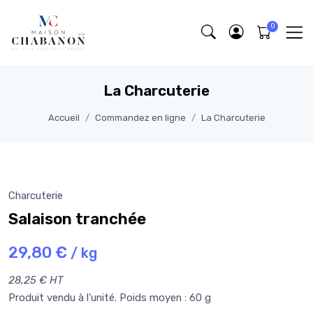
La Charcuterie
Accueil
Commandez en ligne
La Charcuterie
Charcuterie
Salaison tranchée
29,80 €
/ kg
28,25 € HT
Produit vendu à l'unité. Poids moyen : 60 g