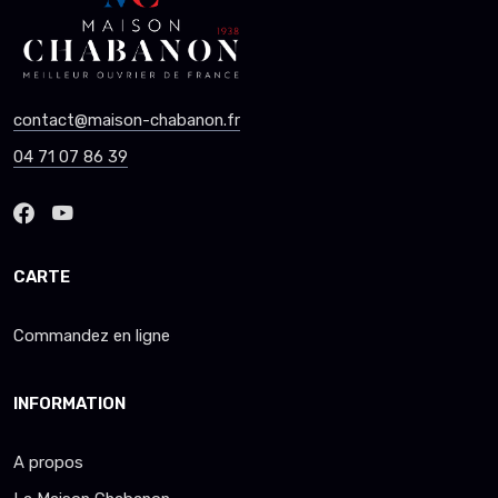
contact@maison-chabanon.fr
04 71 07 86 39
CARTE
Commandez en ligne
INFORMATION
A propos