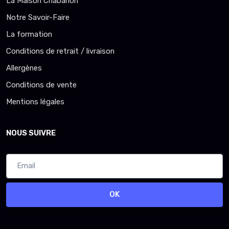
La Maison Chabanon
Notre Savoir-Faire
La formation
Conditions de retrait / livraison
Allergènes
Conditions de vente
Mentions légales
NOUS SUIVRE
OK