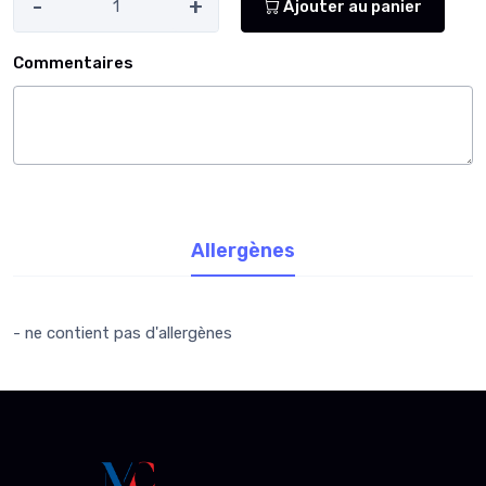
-
+
Ajouter au panier
Commentaires
Allergènes
- ne contient pas d'allergènes